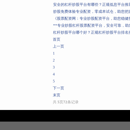
安全的杠杆炒股平台有哪些？正规低息平台推
炒股免费体验专业配资，零成本试仓，助您把
《股票配资网：专业炒股配资平台，助您稳健
**专业炒股杠杆股票配资平台，安全可靠，助
杠杆炒股平台哪个好？正规杠杆炒股平台排名
首页
上一页
1
2
3
4
5
下一页
末页
共
5
页
72
条记录