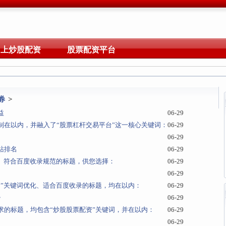
网上炒股配资
股票配资平台
券
>
益
06-29
制在以内，并融入了“股票杠杆交易平台”这一核心关键词：
06-29
06-29
站排名
06-29
词、符合百度收录规范的标题，供您选择：
06-29
06-29
台”关键词优化、适合百度收录的标题，均在以内：
06-29
》
06-29
求的标题，均包含“炒股股票配资”关键词，并在以内：
06-29
06-29