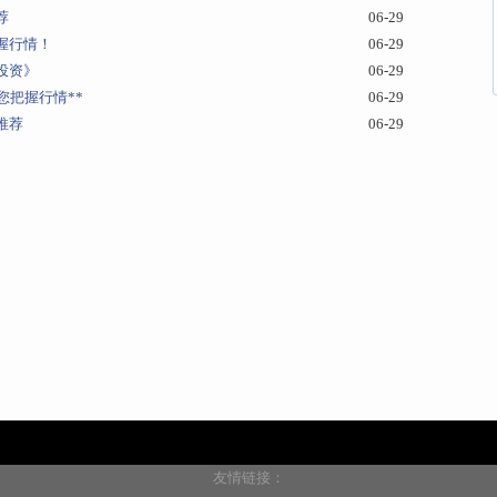
荐
06-29
握行情！
06-29
投资》
06-29
您把握行情**
06-29
推荐
06-29
友情链接：