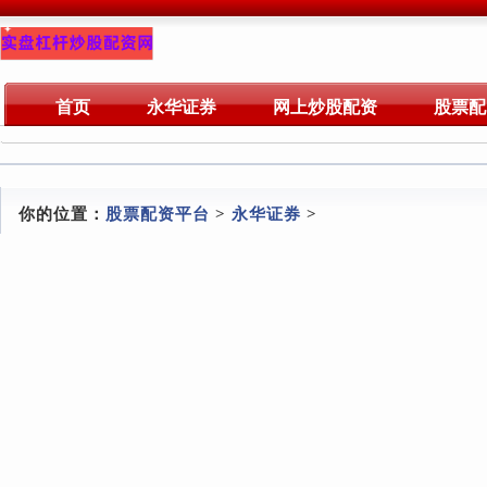
首页
永华证券
网上炒股配资
股票配
你的位置：
股票配资平台
>
永华证券
>